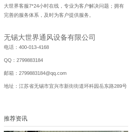
大世界客服7*24小时在线，专业为客户解决问题；拥有
完善的服务体系，及时为客户提供服务。
无锡大世界通风设备有限公司
电话：400-013-4168
QQ：2799883184
邮箱：2799883184@qq.com
地址：江苏省无锡市宜兴市新街街道环科园岳东路289号
推荐资讯