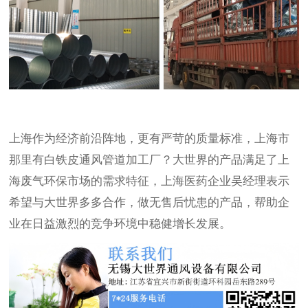
上海作为经济前沿阵地，更有严苛的质量标准，上海市
那里有白铁皮通风管道加工厂？大世界的产品满足了上
海废气环保市场的需求特征，上海医药企业吴经理表示
希望与大世界多多合作，做无售后忧患的产品，帮助企
业在日益激烈的竞争环境中稳健增长发展。