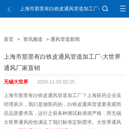
上海市那里有白铁皮通风管道加工厂-
大世界通风厂家直销
首页
>
资讯频道
> 通风管道新闻
上海市那里有白铁皮通风管道加工厂-大世界
通风厂家直销
无锡大世界
2019-11-03 02:25
上海市那里有白铁皮通风管道加工厂？上海医药企业吴
经理表示，我们是做医药的，白铁皮通风管道要美观而
且品质要求高，运行之前各种测试标准很严格，而无锡
大世界通风恰恰满足了我们标准定制需求。大世界通风