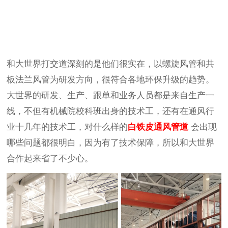
和大世界打交道深刻的是他们很实在，以螺旋风管和共
板法兰风管为研发方向，很符合各地环保升级的趋势。
大世界的研发、生产、跟单和业务人员都是来自生产一
线，不但有机械院校科班出身的技术工，还有在通风行
业十几年的技术工，对什么样的
白铁皮通风管道
会出现
哪些问题都很明白，因为有了技术保障，所以和大世界
合作起来省了不少心。