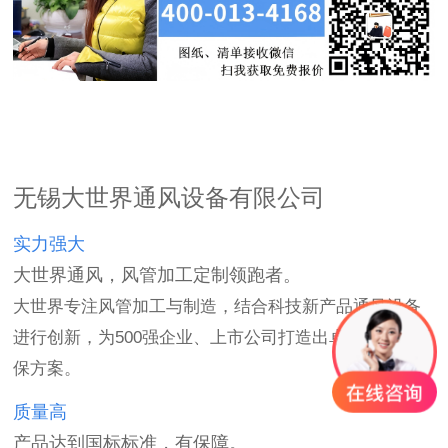
无锡大世界通风设备有限公司
实力强大
大世界通风，风管加工定制领跑者。
大世界专注风管加工与制造，结合科技新产品通风设备
进行创新，为500强企业、上市公司打造出卓越的通风环
保方案。
质量高
产品达到国标标准，有保障。