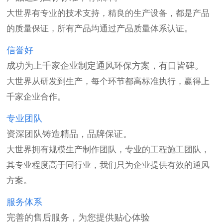
大世界有专业的技术支持，精良的生产设备，都是产品
的质量保证，所有产品均通过产品质量体系认证。
信誉好
成功为上千家企业制定通风环保方案，有口皆碑。
大世界从研发到生产，每个环节都高标准执行，赢得上
千家企业合作。
专业团队
资深团队铸造精品，品牌保证。
大世界拥有规模生产制作团队，专业的工程施工团队，
其专业程度高于同行业，我们只为企业提供有效的通风
方案。
服务体系
完善的售后服务，为您提供贴心体验