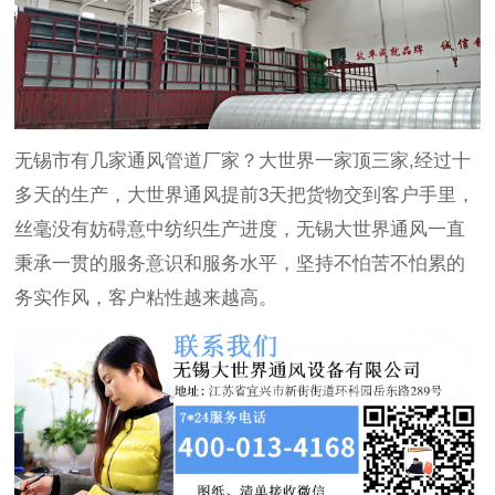
无锡市有几家通风管道厂家？大世界一家顶三家,经过十
多天的生产，大世界通风提前3天把货物交到客户手里，
丝毫没有妨碍意中纺织生产进度，无锡大世界通风一直
秉承一贯的服务意识和服务水平，坚持不怕苦不怕累的
务实作风，客户粘性越来越高。