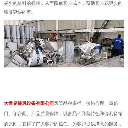
减少的材料的损耗，从而降低客户成本，帮助客户花更少的
钱做更快的事。
大世界通风设备有限公司
风管品种多样、价格合理、重信
用、守合同、产品质量保障，以多品种经营特色和薄利多销
的原则，获得了广大客户的信任。为客户提供满意的服务，