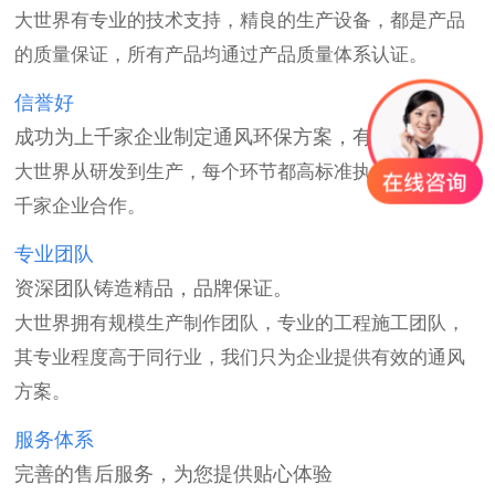
大世界有专业的技术支持，精良的生产设备，都是产品
的质量保证，所有产品均通过产品质量体系认证。
信誉好
成功为上千家企业制定通风环保方案，有口皆碑。
大世界从研发到生产，每个环节都高标准执行，赢得上
千家企业合作。
专业团队
资深团队铸造精品，品牌保证。
大世界拥有规模生产制作团队，专业的工程施工团队，
其专业程度高于同行业，我们只为企业提供有效的通风
方案。
服务体系
完善的售后服务，为您提供贴心体验