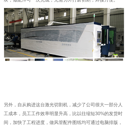
另外，自从购进这台激光切割机，减少了公司很大一部分人
工成本，员工工作效率明显升高，比以往缩短30%的发货时
间，
加快了工程进度，
做风管配件图纸均可通过电脑排版，