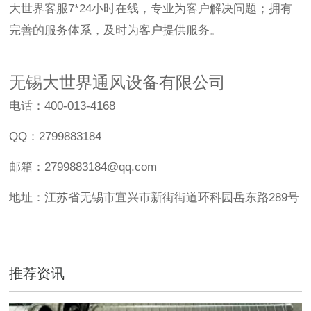
大世界客服7*24小时在线，专业为客户解决问题；拥有
完善的服务体系，及时为客户提供服务。
无锡大世界通风设备有限公司
电话：400-013-4168
QQ：2799883184
邮箱：2799883184@qq.com
地址：江苏省无锡市宜兴市新街街道环科园岳东路289号
推荐资讯