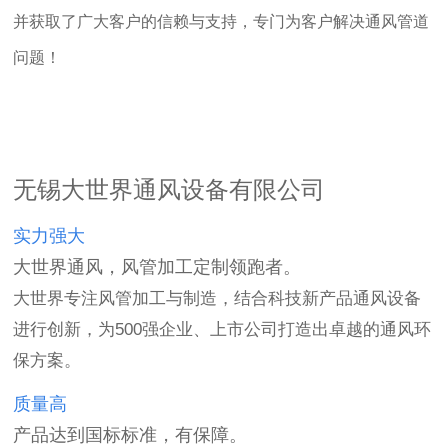
并获取了广大客户的信赖与支持，专门为客户解决通风管道
问题！
无锡大世界通风设备有限公司
实力强大
大世界通风，风管加工定制领跑者。
大世界专注风管加工与制造，结合科技新产品通风设备
进行创新，为500强企业、上市公司打造出卓越的通风环
保方案。
质量高
产品达到国标标准，有保障。