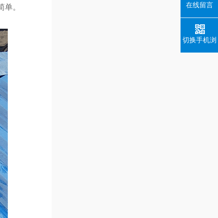
在线留言
简单。
切换手机浏
览