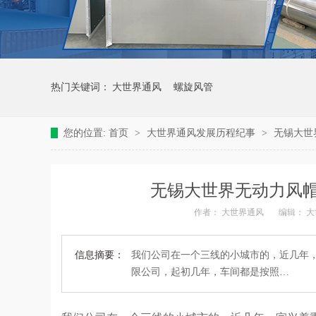
热门关键词：
大世界通风
螺旋风管
您的位置:
首页
>
大世界通风发展历程纪事
>
无锡大世
无锡大世界无动力风
作者： 大世界通风
编辑： 
信息摘要：
我们公司在一个三线的小城市的，近几年
限公司，起初几年，车间都是按照…