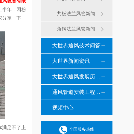
通风设备有限
上半年，因粉
共板法兰风管新闻
家分享一下
角钢法兰风管新闻
大世界通风技术问答
大世界新闻资讯
大世界通风发展历程纪事
通风管道安装工程风管安装现场施工案例
视频中心
本满足不了上
全国服务热线