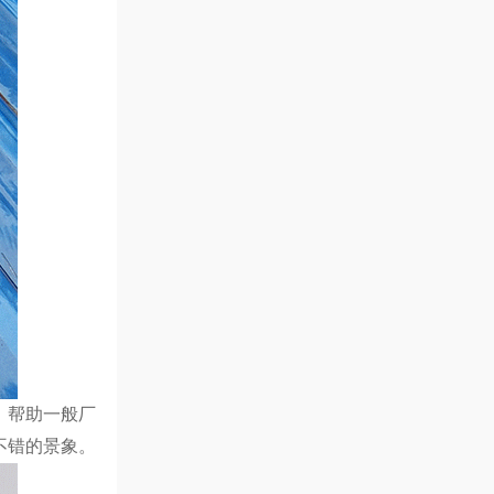
，帮助一般厂
不错的景象。