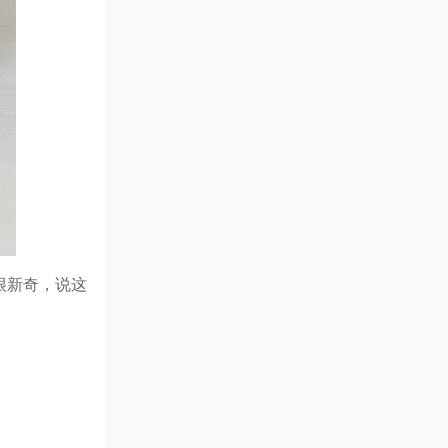
很新奇，说这