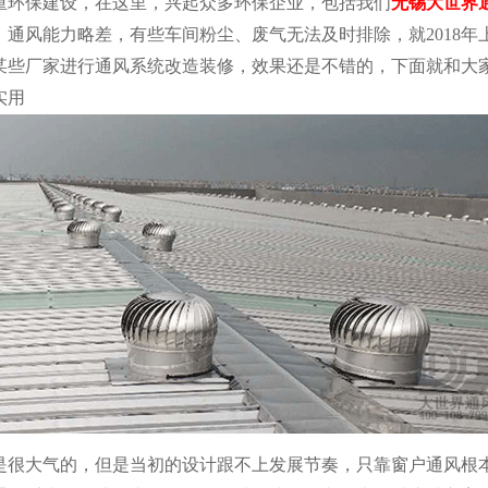
重环保建设，在这里，兴起众多环保企业，包括我们
无锡大世界
通风能力略差，有些车间粉尘、废气无法及时排除，就2018年
助某些厂家进行通风系统改造装修，效果还是不错的，下面就和大
实用
是很大气的，但是当初的设计跟不上发展节奏，只靠窗户通风根