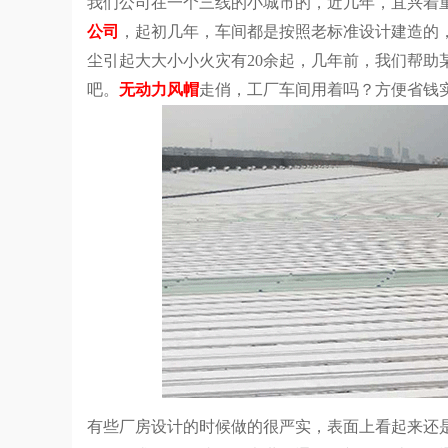
我们公司在一个三线的小城市的，近几年，宜兴着
公司
，起初几年，车间都是按照老标准设计建造的，
尘引起大大小小火灾有20余起，几年前，我们帮
吧。
无动力风帽
走俏，工厂车间用着吗？方便省钱
有些厂房设计的时候做的很严实，表面上看起来还