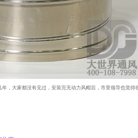
几年，大家都没有见过，安装完无动力风帽后，市里领导也觉得